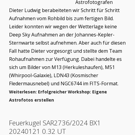
Astrofotografen
Dieter Ludwig berabeiteten wir Schritt für Schritt
Aufnahmen vom Rohbild bis zum fertigen Bild.
Leider konnten wir wegen der Wetterlage keine
Deep Sky Aufnahmen an der Johannes-Kepler-
Sternwarte selbst aufnehmen. Aber auch für diesen
Fall hatte Dieter vorgesorgt und stellte dem Team
Rohaufnahmen zur Verfügung. Dabei handelte es
sich um Bilder von M13 (Herkuleshaufen), M51
(Whirpool-Galaxie), LDN43 (Kosmischer
Fledermausnebel) und NGC6744 im FITS-Format.
Weiterlesen: Erfolgreicher Workshop: Eigene
Astrofotos erstellen
Feuerkugel SAR2736/2024 BX1
20240121 0.32 UT