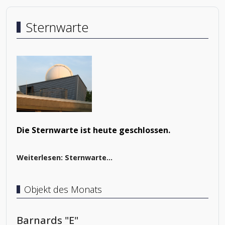
Sternwarte
Die Sternwarte ist heute geschlossen.
Weiterlesen: Sternwarte...
Objekt des Monats
Barnards "E"