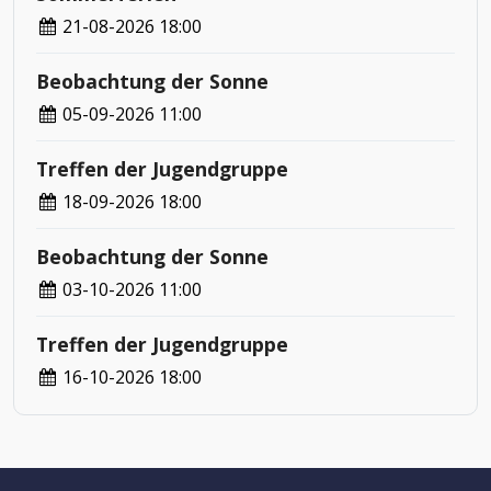
21-08-2026 18:00
Beobachtung der Sonne
05-09-2026 11:00
Treffen der Jugendgruppe
18-09-2026 18:00
Beobachtung der Sonne
03-10-2026 11:00
Treffen der Jugendgruppe
16-10-2026 18:00