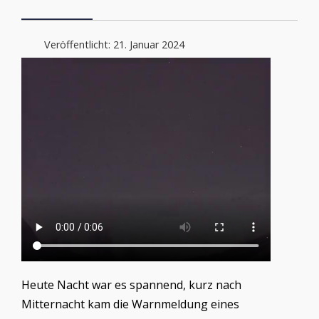
Veröffentlicht: 21. Januar 2024
Heute Nacht war es spannend, kurz nach
Mitternacht kam die Warnmeldung eines