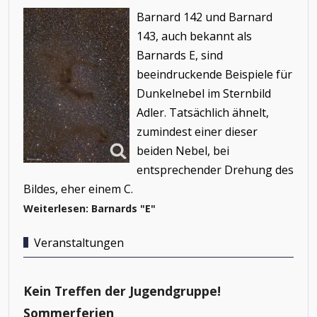
Barnard 142 und Barnard
143, auch bekannt als
Barnards E, sind
beeindruckende Beispiele für
Dunkelnebel im Sternbild
Adler. Tatsächlich ähnelt,
zumindest einer dieser
beiden Nebel, bei
entsprechender Drehung des
Bildes, eher einem C.
Weiterlesen: Barnards "E"
Veranstaltungen
Kein Treffen der Jugendgruppe!
Sommerferien