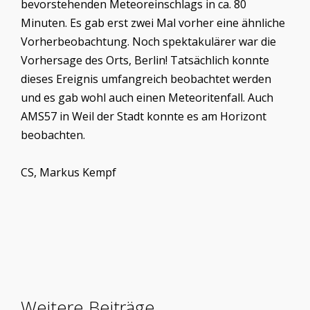
bevorstehenden Meteoreinschlags in ca. 80
Minuten. Es gab erst zwei Mal vorher eine ähnliche
Vorherbeobachtung. Noch spektakulärer war die
Vorhersage des Orts, Berlin! Tatsächlich konnte
dieses Ereignis umfangreich beobachtet werden
und es gab wohl auch einen Meteoritenfall. Auch
AMS57 in Weil der Stadt konnte es am Horizont
beobachten.
CS, Markus Kempf
Weitere Beiträge …