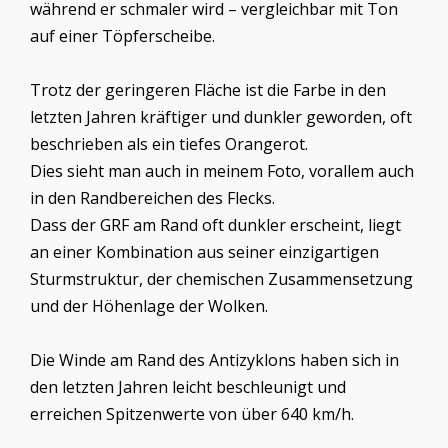
während er schmaler wird – vergleichbar mit Ton
auf einer Töpferscheibe.
Trotz der geringeren Fläche ist die Farbe in den
letzten Jahren kräftiger und dunkler geworden, oft
beschrieben als ein tiefes Orangerot.
Dies sieht man auch in meinem Foto, vorallem auch
in den Randbereichen des Flecks.
Dass der GRF am Rand oft dunkler erscheint, liegt
an einer Kombination aus seiner einzigartigen
Sturmstruktur, der chemischen Zusammensetzung
und der Höhenlage der Wolken.
Die Winde am Rand des Antizyklons haben sich in
den letzten Jahren leicht beschleunigt und
erreichen Spitzenwerte von über 640 km/h.