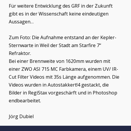
Für weitere Entwicklung des GRF in der Zukunft
gibt es in der Wissenschaft keine eindeutigen
Aussagen…
Zum Foto: Die Aufnahme entstand an der Kepler-
Sternwarte in Weil der Stadt am Starfire 7“
Refraktor.
Bei einer Brennweite von 1620mm wurden mit
einer ZWO ASI 715 MC Farbkamera, einem UV/ IR-
Cut Filter Videos mit 35s Länge aufgenommen. Die
Videos wurden in Autostakkert!4 gestackt, die
Bilder in RegiStax vorgeschärft und in Photoshop
endbearbeitet.
Jörg Dubiel