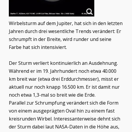
Wirbelsturm auf dem Jupiter, hat sich in den letzten
Jahren durch drei wesentliche Trends verändert: Er
schrumpft in der Breite, wird runder und seine
Farbe hat sich intensiviert.
Der Sturm verliert kontinuierlich an Ausdehnung.
Während er im 19. Jahrhundert noch etwa 40.000
km breit war (etwa drei Erddurchmesser), misst er
aktuell nur noch knapp 16.500 km. Er ist damit nur
noch etwa 1,3-mal so breit wie die Erde.
Parallel zur Schrumpfung verändert sich die Form
von einem ausgeprägten Oval hin zu einem fast
kreisrunden Wirbel. Interessanterweise dehnt sich
der Sturm dabei laut NASA-Daten in die Höhe aus,